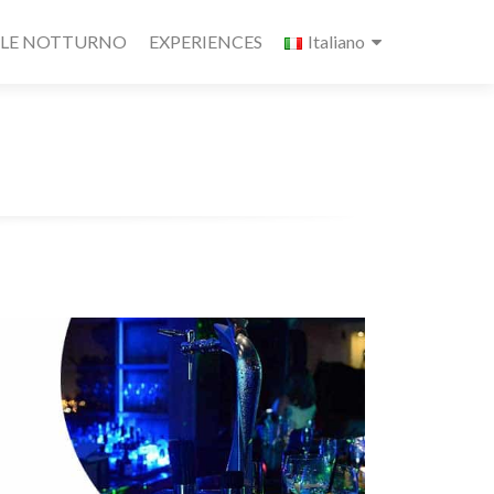
ALE NOTTURNO
EXPERIENCES
Italiano