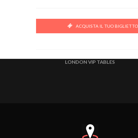
ACQUISTA IL TUO BIGLIETTO
LONDON VIP TABLES