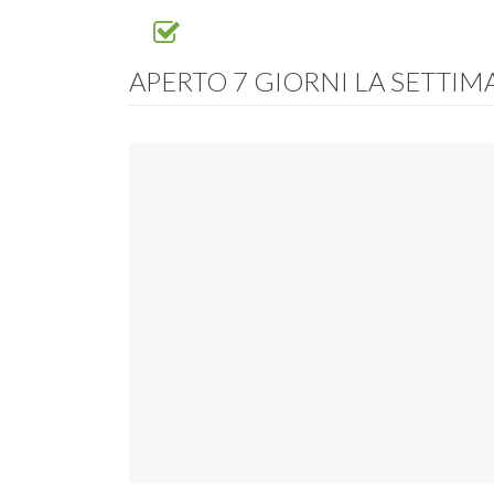
APERTO 7 GIORNI LA SETTI