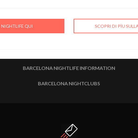
 NIGHTLIFE QUI
SCOPRI DI PÌU SUL
BARCELONA NIGHTLIFE INFORMATION
BARCELONA NIGHTCLUBS