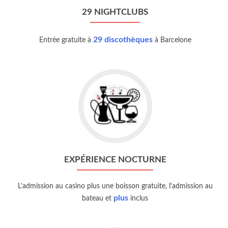
29 NIGHTCLUBS
29 discothèques
Entrée gratuite à
à Barcelone
EXPÉRIENCE NOCTURNE
L’admission au casino plus une boisson gratuite, l’admission au
plus
bateau et
inclus