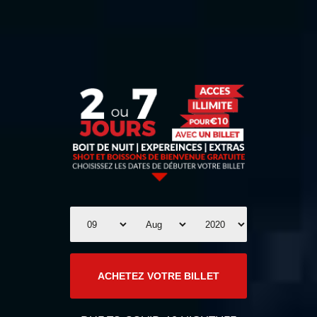
ACHETEZ VOTRE BILLET