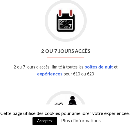
2 OU 7 JOURS ACCÈS
boîtes de nuit
2 ou 7 jours d’accès illimité à toutes les
et
expériences
pour €10 ou €20
Cette page utilise des cookies pour améliorer votre expériencee.
Plus d'informations
Acceptez