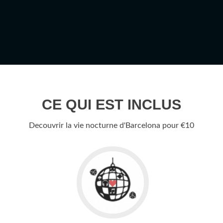
CE QUI EST INCLUS
Decouvrir la vie nocturne d'Barcelona pour €10