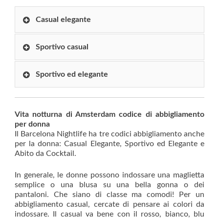
Casual elegante
Sportivo casual
Sportivo ed elegante
Vita notturna di Amsterdam codice di abbigliamento
per donna
Il Barcelona Nightlife ha tre codici abbigliamento anche
per la donna: Casual Elegante, Sportivo ed Elegante e
Abito da Cocktail.
In generale, le donne possono indossare una maglietta
semplice o una blusa su una bella gonna o dei
pantaloni. Che siano di classe ma comodi! Per un
abbigliamento casual, cercate di pensare ai colori da
indossare. Il casual va bene con il rosso, bianco, blu