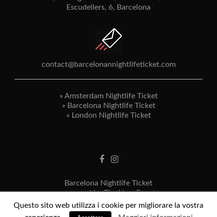
Escudellers, 6, Barcelona
contact@barcelonannightlifeticket.com
»
Amsterdam Nightlife Ticket
»
Barcelona Nightlife Ticket
»
London Nightlife Ticket
Barcelona Nightlife Ticket
powered by The New Event
Terms & Conditions
Questo sito web utilizza i cookie per migliorare la vostra
Privacy Statement