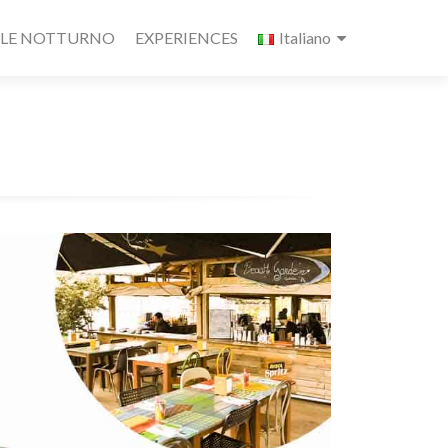
ALE NOTTURNO
EXPERIENCES
Italiano