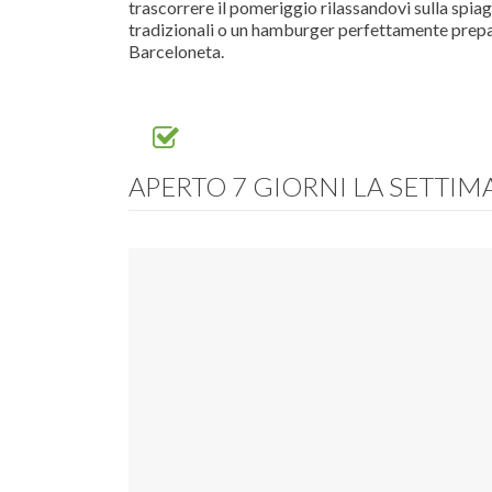
trascorrere il pomeriggio rilassandovi sulla spiag
tradizionali o un hamburger perfettamente prepa
Barceloneta.
APERTO 7 GIORNI LA SETTI