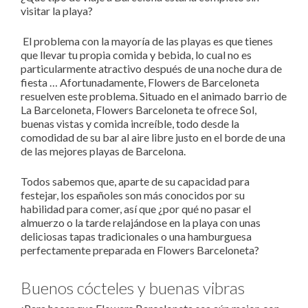
visitar la playa?
El problema con la mayoría de las playas es que tienes
que llevar tu propia comida y bebida, lo cual no es
particularmente atractivo después de una noche dura de
fiesta … Afortunadamente, Flowers de Barceloneta
resuelven este problema.
Situado en el animado barrio de
La Barceloneta, Flowers Barceloneta te ofrece Sol,
buenas vistas y comida increíble, todo desde la
comodidad de su bar al aire libre justo en el borde de una
de las mejores playas de Barcelona.
Todos sabemos que, aparte de su capacidad para
festejar, los españoles son más conocidos por su
habilidad para comer, así que ¿por qué no pasar el
almuerzo o la tarde relajándose en la playa con unas
deliciosas tapas tradicionales o una hamburguesa
perfectamente preparada en Flowers Barceloneta?
Buenos cócteles y buenas vibras