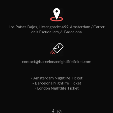
Los Países Bajos, Herengracht 499, Amsterdam / Carrer
dels Escudellers, 6, Barcelona
contact@barcelonannightlifeticket.com
»
Amsterdam Nightlife Ticket
»
Barcelona Nightlife Ticket
»
London Nightlife Ticket