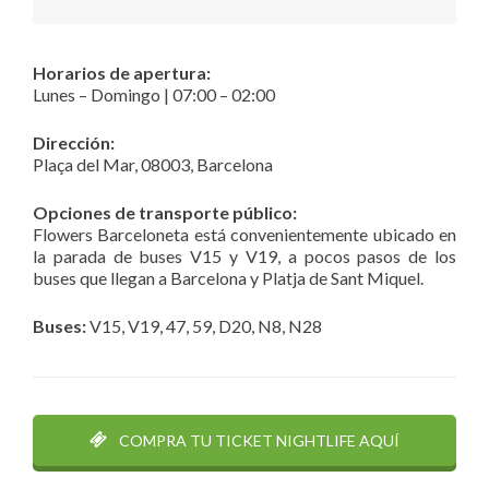
Horarios de apertura:
Lunes – Domingo | 07:00 – 02:00
Dirección:
Plaça del Mar, 08003, Barcelona
Opciones de transporte público:
Flowers Barceloneta está convenientemente ubicado en
la parada de buses V15 y V19, a pocos pasos de los
buses que llegan a Barcelona y Platja de Sant Miquel.
Buses:
V15, V19, 47, 59, D20, N8, N28
COMPRA TU TICKET NIGHTLIFE AQUÍ