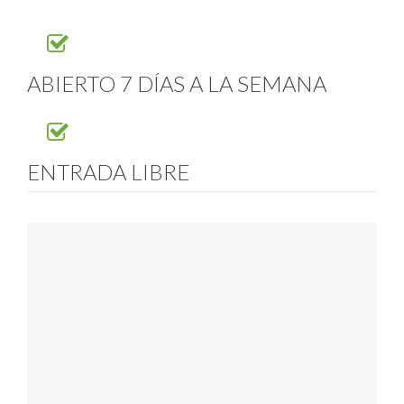
ABIERTO 7 DÍAS A LA SEMANA
ENTRADA LIBRE