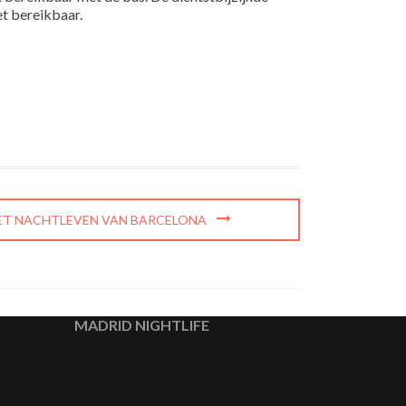
et bereikbaar.
HET NACHTLEVEN VAN BARCELONA
MADRID NIGHTLIFE