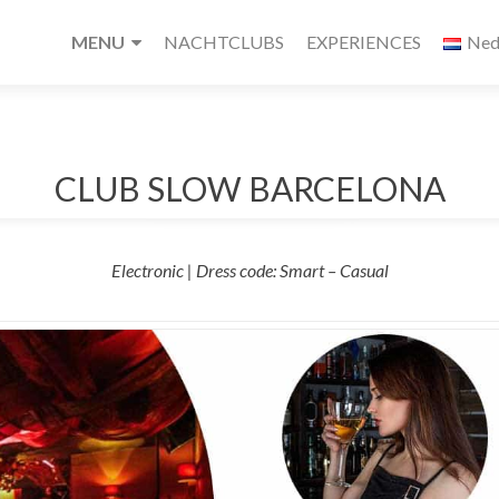
MENU
NACHTCLUBS
EXPERIENCES
Ned
CLUB SLOW BARCELONA
Electronic | Dress code: Smart – Casual