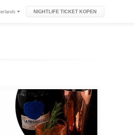
erlands
NIGHTLIFE TICKET KOPEN