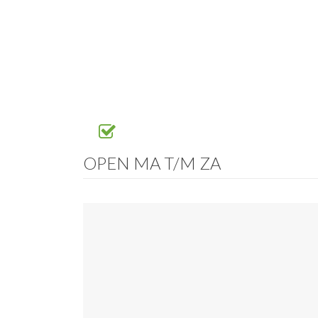
OPEN MA T/M ZA