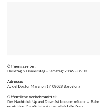
Öffnungszeiten:
Dienstag & Donnerstag – Samstag: 23:45 – 06:00
Adresse:
Av del Doctor Maranon 17, 08028 Barcelona
Öffentliche Verkehrsmittel:
Der Nachtclub Up and Down ist bequem mit der U-Bahn
erreichbar. Die nächste Haltestelle ist die Zona