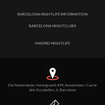
BARCELONA NIGHTLIFE INFORMATION
BARCELONA NIGHTCLUBS
MADRID NIGHTLIFE
Die Niederlande, Herengracht 499, Amsterdam / Carrer
dels Escudellers, 6, Barcelona