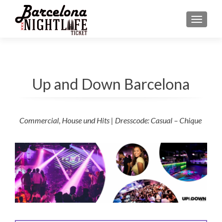
MENU
Up and Down Barcelona
Commercial, House und Hits | Dresscode: Casual – Chique