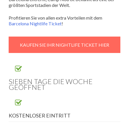
größten Sportstadien der Welt.
Profitieren Sie von allen extra Vorteilen mit dem
Barcelona Nightlife Ticket
!
KAUFEN SIE IHR NIGHTLIFE TICKET HIER
SIEBEN TAGE DIE WOCHE
GEÖFFNET
KOSTENLOSER EINTRITT