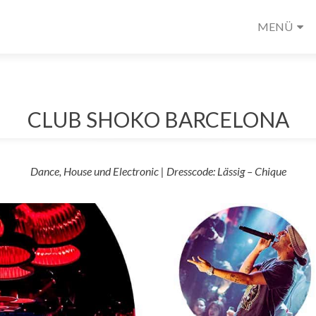
MENÜ
CLUB SHOKO BARCELONA
Dance, House und Electronic | Dresscode: Lässig – Chique