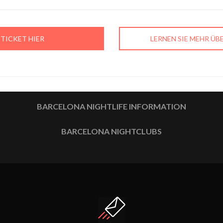
 TICKET HIER
LERNEN SIE MEHR Ü
BARCELONA NIGHTLIFE INFORMATION
BARCELONA NIGHTCLUBS