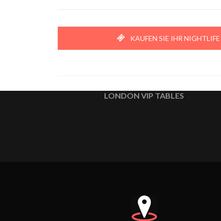
KAUFEN SIE IHR NIGHTLIFE
LONDON VIP TABLES