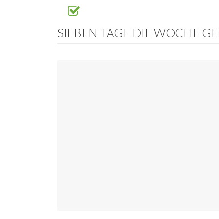
SIEBEN TAGE DIE WOCHE G