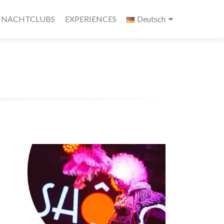
NACHTCLUBS
EXPERIENCES
Deutsch