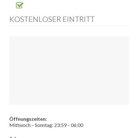
KOSTENLOSER EINTRITT
Öffnungszeiten:
Mittwoch – Sonntag: 23:59 – 06:00