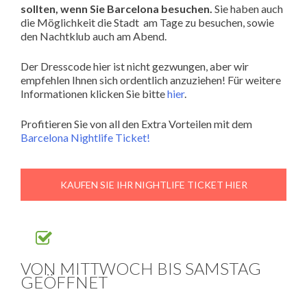
sollten, wenn Sie Barcelona besuchen.
Sie haben auch
die Möglichkeit die Stadt am Tage zu besuchen, sowie
den Nachtklub auch am Abend.
Der Dresscode hier ist nicht gezwungen, aber wir
empfehlen Ihnen sich ordentlich anzuziehen! Für weitere
Informationen klicken Sie bitte
hier
.
Profitieren Sie von all den Extra Vorteilen mit dem
Barcelona Nightlife Ticket!
KAUFEN SIE IHR NIGHTLIFE TICKET HIER
VON MITTWOCH BIS SAMSTAG
GEÖFFNET