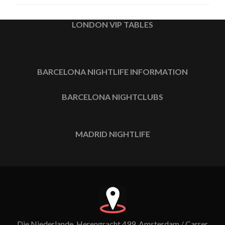
LONDON VIP TABLES
BARCELONA NIGHTLIFE INFORMATION
BARCELONA NIGHTCLUBS
MADRID NIGHTLIFE
Die Niederlande, Herengracht 499, Amsterdam / Carrer