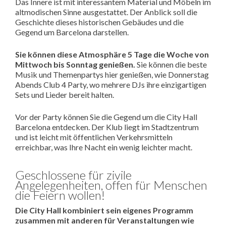
Das Innere ist mit interessantem Material und Möbeln im
altmodischen Sinne ausgestattet. Der Anblick soll die
Geschichte dieses historischen Gebäudes und die
Gegend um Barcelona darstellen.
Sie können diese Atmosphäre 5 Tage die Woche von
Mittwoch bis Sonntag genießen.
Sie können die beste
Musik und Themenpartys hier genießen, wie Donnerstag
Abends Club 4 Party, wo mehrere DJs ihre einzigartigen
Sets und Lieder bereit halten.
Vor der Party können Sie die Gegend um die City Hall
Barcelona entdecken. Der Klub liegt im Stadtzentrum
und ist leicht mit öffentlichen Verkehrsmitteln
erreichbar, was Ihre Nacht ein wenig leichter macht.
Geschlossene für zivile
Angelegenheiten, offen für Menschen
die Feiern wollen!
Die City Hall kombiniert sein eigenes Programm
zusammen mit anderen für Veranstaltungen wie