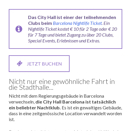
Das City Hall ist einer der teilnehmenden
Clubs beim
Barcelona Nightlife Ticket
.
Ein
Nightlife Ticket kostet € 10 für 2 Tage oder € 20
für 7 Tage und bietet Zugang zu über 20 Clubs,
Special Events, Erlebnissen und Extras.
JETZT BUCHEN
Nicht nur eine gewöhnliche Fahrt in
die Stadthalle...
Nicht mit dem Regierungsgebäude in Barcelona
verwechseln,
die City Hall Barcelona ist tatsächlich
ein beliebter Nachtklub.
Es ist ein gewaltiges Gebäude,
dass in eine zeitgenössische Location verwandelt worden
ist.