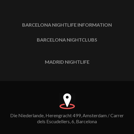
BARCELONA NIGHTLIFE INFORMATION
BARCELONA NIGHTCLUBS
MADRID NIGHTLIFE
Die Niederlande, Herengracht 499, Amsterdam / Carrer
dels Escudellers, 6, Barcelona