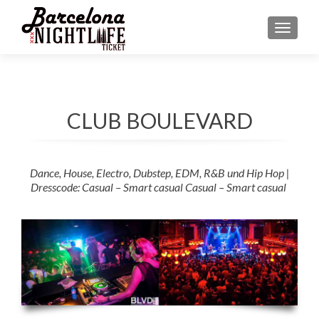
MENU
CLUB BOULEVARD
Dance, House, Electro, Dubstep, EDM, R&B und Hip Hop |
Dresscode: Casual – Smart casual Casual – Smart casual