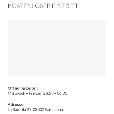
KOSTENLOSER EINTRITT
Öffnungszeiten:
Mittwoch – Freitag: 23:59 – 06:00
Adresse:
La Rambla 27, 08002 Barcelona