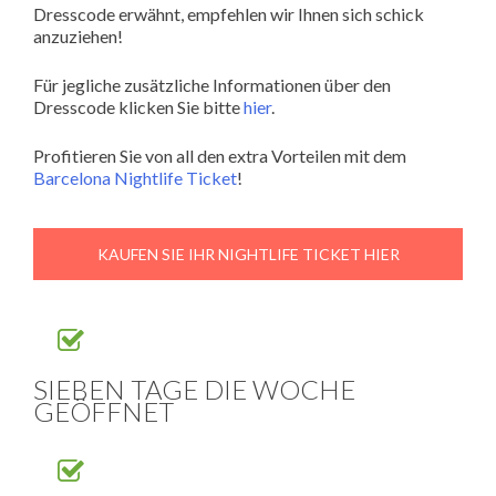
Dresscode erwähnt, empfehlen wir Ihnen sich schick
anzuziehen!
Für jegliche zusätzliche Informationen über den
Dresscode klicken Sie bitte
hier
.
Profitieren Sie von all den extra Vorteilen mit dem
Barcelona Nightlife Ticket
!
KAUFEN SIE IHR NIGHTLIFE TICKET HIER
SIEBEN TAGE DIE WOCHE
GEÖFFNET