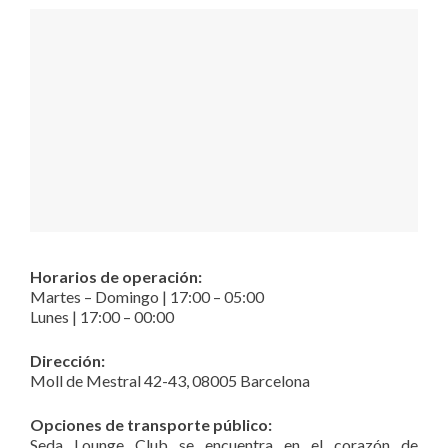
Horarios de operación:
Martes – Domingo | 17:00 – 05:00
Lunes | 17:00 – 00:00
Dirección:
Moll de Mestral 42-43, 08005 Barcelona
Opciones de transporte público:
Seda Lounge Club se encuentra en el corazón de