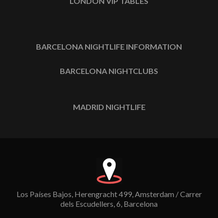
LONDON VIP TABLES
BARCELONA NIGHTLIFE INFORMATION
BARCELONA NIGHTCLUBS
MADRID NIGHTLIFE
Los Países Bajos, Herengracht 499, Amsterdam / Carrer
dels Escudellers, 6, Barcelona