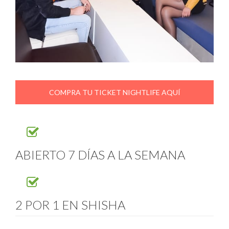
COMPRA TU TICKET NIGHTLIFE AQUÍ
ABIERTO 7 DÍAS A LA SEMANA
2 POR 1 EN SHISHA