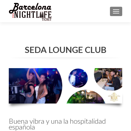
MENU
SEDA LOUNGE CLUB
Buena vibra y una la hospitalidad
española