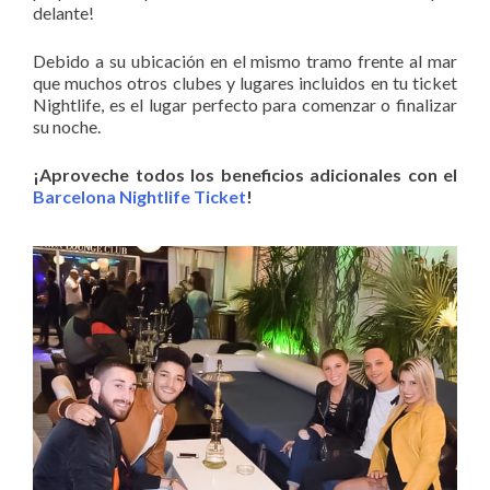
delante!
Debido a su ubicación en el mismo tramo frente al mar
que muchos otros clubes y lugares incluidos en tu ticket
Nightlife, es el lugar perfecto para comenzar o finalizar
su noche.
¡Aproveche todos los beneficios adicionales con el
Barcelona Nightlife Ticket
!